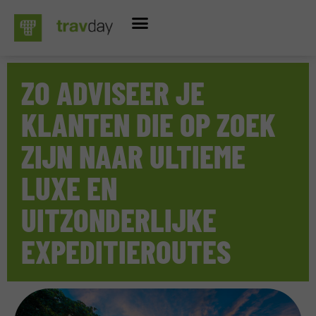
ZO ADVISEER JE
KLANTEN DIE OP ZOEK
ZIJN NAAR ULTIEME
LUXE EN
UITZONDERLIJKE
EXPEDITIEROUTES