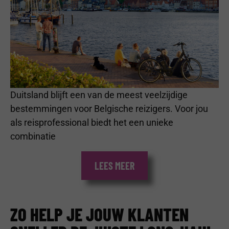
Duitsland blijft een van de meest veelzijdige
bestemmingen voor Belgische reizigers. Voor jou
als reisprofessional biedt het een unieke
combinatie
LEES MEER
ZO HELP JE JOUW KLANTEN