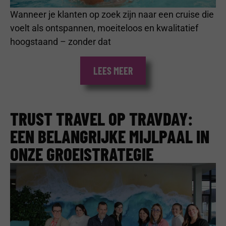
Wanneer je klanten op zoek zijn naar een cruise die
voelt als ontspannen, moeiteloos en kwalitatief
hoogstaand – zonder dat
LEES MEER
TRUST TRAVEL OP TRAVDAY:
EEN BELANGRIJKE MIJLPAAL IN
ONZE GROEISTRATEGIE