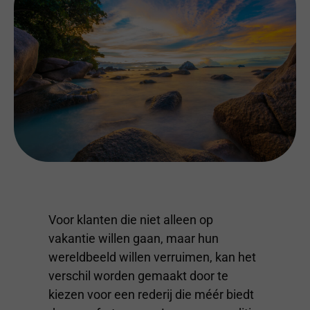
Voor klanten die niet alleen op
vakantie willen gaan, maar hun
wereldbeeld willen verruimen, kan het
verschil worden gemaakt door te
kiezen voor een rederij die méér biedt