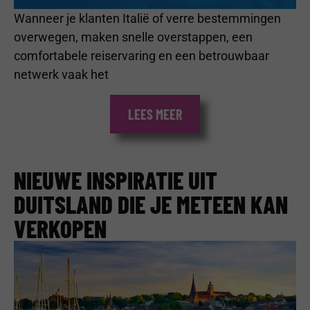
Wanneer je klanten Italië of verre bestemmingen
overwegen, maken snelle overstappen, een
comfortabele reiservaring en een betrouwbaar
netwerk vaak het
LEES MEER
NIEUWE INSPIRATIE UIT
DUITSLAND DIE JE METEEN KAN
VERKOPEN