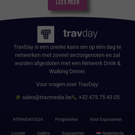
LEES MEER
TravDay is een unieke kans om op één dag te
netwerken met zoveel sectorgenoten en zal
worden afgesloten met een Netwerk Drink &
Walking Dinner.
Voor vragen over TravDay:
sales@travmedia.be
+32 475 75 43 05
#TRAVDAY2026
Programma
Voor Exposanten
Locatie
Gallery
Exposanten
Nederlands