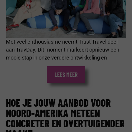
Met veel enthousiasme neemt Trust Travel deel
aan TravDay. Dit moment markeert opnieuw een
mooie stap in onze verdere ontwikkeling en
LEES MEER
HOE JE JOUW AANBOD VOOR
NOORD-AMERIKA METEEN
CONCRETER EN OVERTUIGENDER