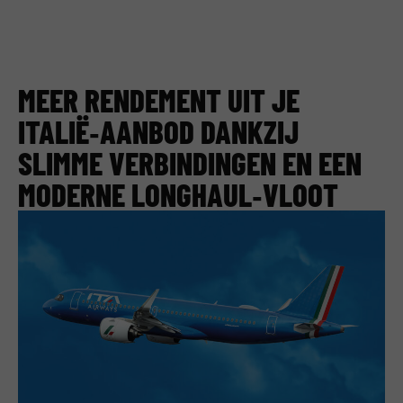
MEER RENDEMENT UIT JE
ITALIË‑AANBOD DANKZIJ
SLIMME VERBINDINGEN EN EEN
MODERNE LONGHAUL‑VLOOT