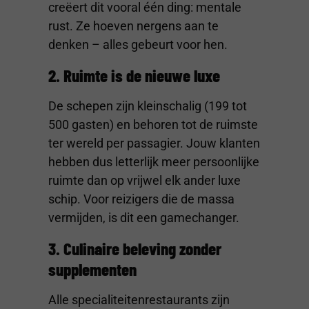
creëert dit vooral één ding: mentale
rust. Ze hoeven nergens aan te
denken – alles gebeurt voor hen.
2. Ruimte is de nieuwe luxe
De schepen zijn kleinschalig (199 tot
500 gasten) en behoren tot de ruimste
ter wereld per passagier. Jouw klanten
hebben dus letterlijk meer persoonlijke
ruimte dan op vrijwel elk ander luxe
schip. Voor reizigers die de massa
vermijden, is dit een gamechanger.
3. Culinaire beleving zonder
supplementen
Alle specialiteitenrestaurants zijn