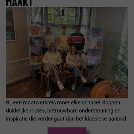
MAAKT
Bij een maatwerkreis moet elke schakel kloppen:
duidelijke routes, betrouwbare ondersteuning en
inspiratie die verder gaat dan het klassieke aanbod.