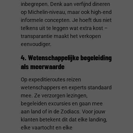
inbegrepen. Denk aan verfijnd dineren
op Michelin-niveau, maar ook high‑end
informele concepten. Je hoeft dus niet
telkens uit te leggen wat extra kost –
transparantie maakt het verkopen
eenvoudiger.
4. Wetenschappelijke begeleiding
als meerwaarde
Op expeditieroutes reizen
wetenschappers en experts standaard
mee. Ze verzorgen lezingen,
begeleiden excursies en gaan mee
aan land of in de Zodiacs. Voor jouw
klanten betekent dit dat elke landing,
elke vaartocht en elke