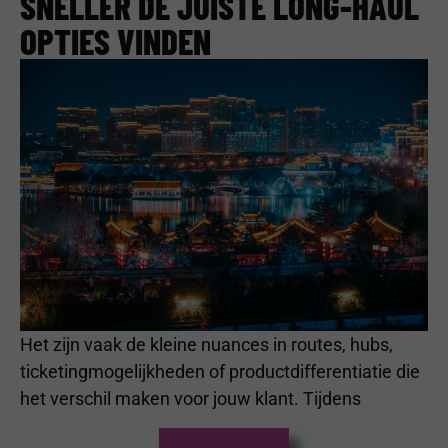
SNELLER DE JUISTE LONG-HAUL
OPTIES VINDEN
Het zijn vaak de kleine nuances in routes, hubs,
ticketingmogelijkheden of productdifferentiatie die
het verschil maken voor jouw klant. Tijdens