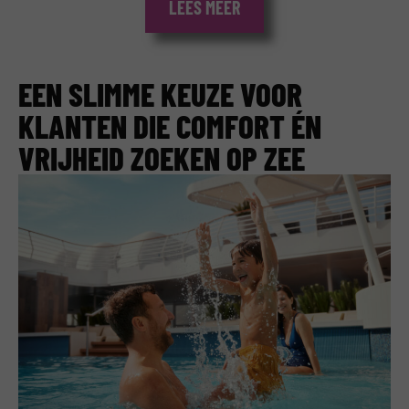
LEES MEER
EEN SLIMME KEUZE VOOR
KLANTEN DIE COMFORT ÉN
VRIJHEID ZOEKEN OP ZEE