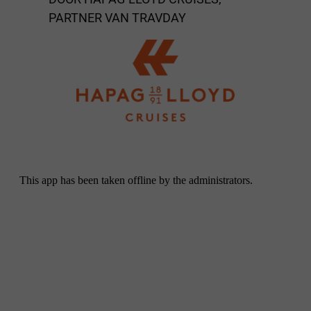
PARTNER VAN TRAVDAY