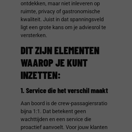
ontdekken, maar niet inleveren op
ruimte, privacy of gastronomische
kwaliteit. Juist in dat spanningsveld
ligt een grote kans om je adviesrol te
versterken.
DIT ZIJN ELEMENTEN
WAAROP JE KUNT
INZETTEN:
1. Service die het verschil maakt
Aan boord is de crew-passagiersratio
bijna 1:1. Dat betekent geen
wachttijden en een service die
proactief aanvoelt. Voor jouw klanten