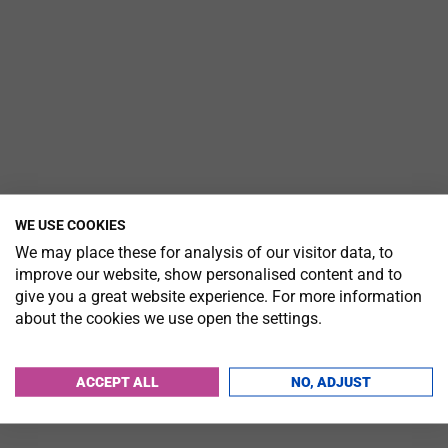
WE USE COOKIES
We may place these for analysis of our visitor data, to
improve our website, show personalised content and to
give you a great website experience. For more information
about the cookies we use open the settings.
ACCEPT ALL
NO, ADJUST