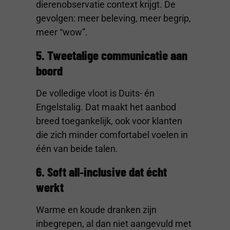
dierenobservatie context krijgt. De
gevolgen: meer beleving, meer begrip,
meer “wow”.
5. Tweetalige communicatie aan
boord
De volledige vloot is Duits- én
Engelstalig. Dat maakt het aanbod
breed toegankelijk, ook voor klanten
die zich minder comfortabel voelen in
één van beide talen.
6. Soft all‑inclusive dat écht
werkt
Warme en koude dranken zijn
inbegrepen, al dan niet aangevuld met