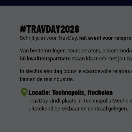
#TRAVDAY2026
Schrijf je in voor TravDay,
hét event voor reispro
Van bestemmingen, touroperators, accommodatie
50 kwaliteitspartners
staan klaar om met jou za
In slechts één dag bouw je waardevolle relaties 
binnen de reisindustrie.
Locatie: Technopolis, Mechelen
TravDay vindt plaats in Technopolis Mechele
uitstekend bereikbaar en centraal gelegen
.