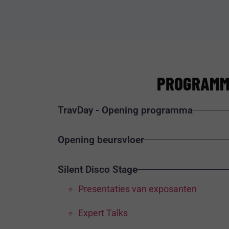
PROGRAM
TravDay - Opening programma
Opening beursvloer
Silent Disco Stage
Presentaties van exposanten
Expert Talks