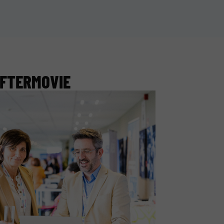
FTERMOVIE