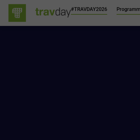
#TRAVDAY2026
Program