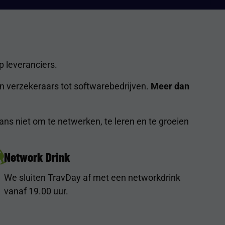
p leveranciers.
n verzekeraars tot softwarebedrijven.
Meer dan
ans niet om te netwerken, te leren en te groeien
Network Drink
We sluiten TravDay af met een networkdrink
vanaf 19.00 uur.