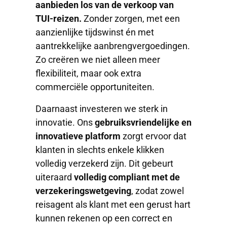
aanbieden los van de verkoop van
TUI-reizen.
Zonder zorgen, met een
aanzienlijke tijdswinst én met
aantrekkelijke aanbrengvergoedingen.
Zo creëren we niet alleen meer
flexibiliteit, maar ook extra
commerciële opportuniteiten.
Daarnaast investeren we sterk in
innovatie. Ons
gebruiksvriendelijke en
innovatieve platform
zorgt ervoor dat
klanten in slechts enkele klikken
volledig verzekerd zijn. Dit gebeurt
uiteraard
volledig compliant met de
verzekeringswetgeving
, zodat zowel
reisagent als klant met een gerust hart
kunnen rekenen op een correct en