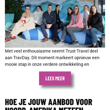
Met veel enthousiasme neemt Trust Travel deel
aan TravDay. Dit moment markeert opnieuw een
mooie stap in onze verdere ontwikkeling en
LEES MEER
HOE JE JOUW AANBOD VOOR