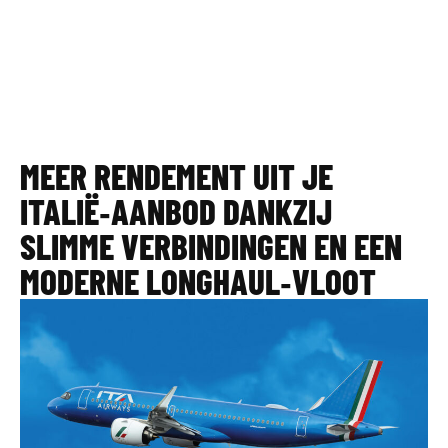
MEER RENDEMENT UIT JE
ITALIË‑AANBOD DANKZIJ
SLIMME VERBINDINGEN EN EEN
MODERNE LONGHAUL‑VLOOT