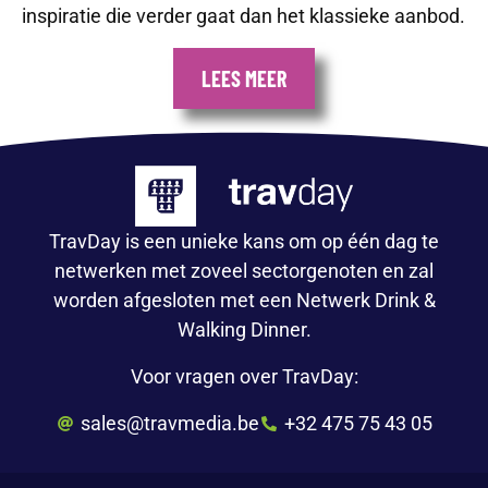
inspiratie die verder gaat dan het klassieke aanbod.
LEES MEER
TravDay is een unieke kans om op één dag te
netwerken met zoveel sectorgenoten en zal
worden afgesloten met een Netwerk Drink &
Walking Dinner.
Voor vragen over TravDay:
sales@travmedia.be
+32 475 75 43 05