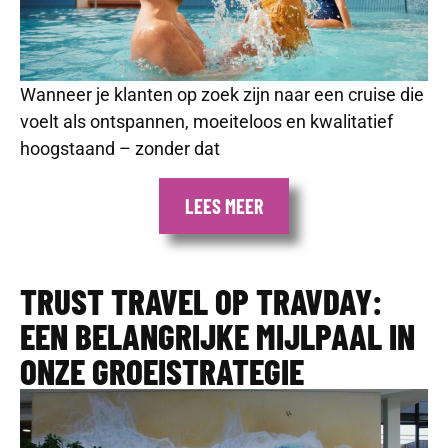
Wanneer je klanten op zoek zijn naar een cruise die
voelt als ontspannen, moeiteloos en kwalitatief
hoogstaand – zonder dat
LEES MEER
TRUST TRAVEL OP TRAVDAY:
EEN BELANGRIJKE MIJLPAAL IN
ONZE GROEISTRATEGIE