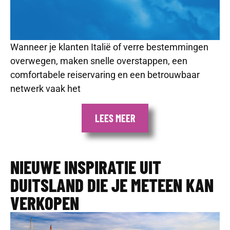
Wanneer je klanten Italië of verre bestemmingen
overwegen, maken snelle overstappen, een
comfortabele reiservaring en een betrouwbaar
netwerk vaak het
LEES MEER
NIEUWE INSPIRATIE UIT
DUITSLAND DIE JE METEEN KAN
VERKOPEN