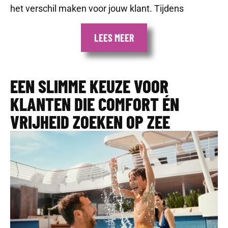
het verschil maken voor jouw klant. Tijdens
LEES MEER
EEN SLIMME KEUZE VOOR
KLANTEN DIE COMFORT ÉN
VRIJHEID ZOEKEN OP ZEE