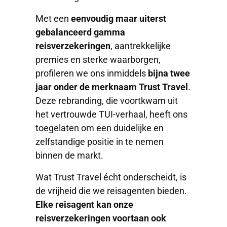
Met een
eenvoudig maar uiterst
gebalanceerd gamma
reisverzekeringen
, aantrekkelijke
premies en sterke waarborgen,
profileren we ons inmiddels
bijna twee
jaar onder de merknaam Trust Travel
.
Deze rebranding, die voortkwam uit
het vertrouwde TUI-verhaal, heeft ons
toegelaten om een duidelijke en
zelfstandige positie in te nemen
binnen de markt.
Wat Trust Travel écht onderscheidt, is
de vrijheid die we reisagenten bieden.
Elke reisagent kan onze
reisverzekeringen voortaan ook