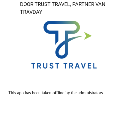
DOOR TRUST TRAVEL, PARTNER VAN
TRAVDAY