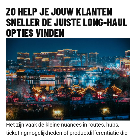
ZO HELP JE JOUW KLANTEN
SNELLER DE JUISTE LONG-HAUL
OPTIES VINDEN
Het zijn vaak de kleine nuances in routes, hubs,
ticketingmogelijkheden of productdifferentiatie die