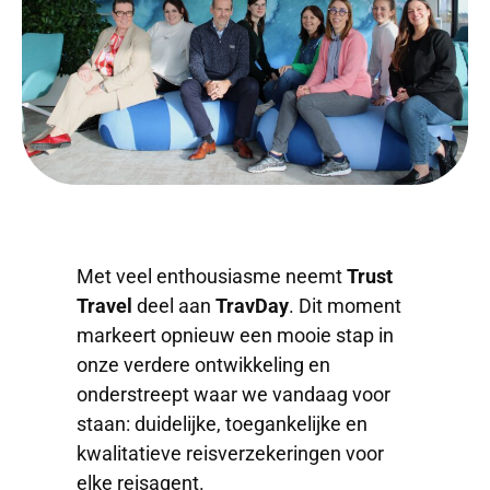
Met veel enthousiasme neemt
Trust
Travel
deel aan
TravDay
. Dit moment
markeert opnieuw een mooie stap in
onze verdere ontwikkeling en
onderstreept waar we vandaag voor
staan: duidelijke, toegankelijke en
kwalitatieve reisverzekeringen voor
elke reisagent.