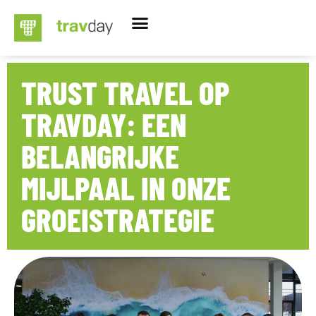
TRUST TRAVEL OP
TRAVDAY: EEN
BELANGRIJKE
MIJLPAAL IN ONZE
GROEISTRATEGIE