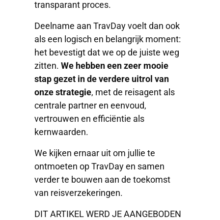
transparant proces.
Deelname aan TravDay voelt dan ook
als een logisch en belangrijk moment:
het bevestigt dat we op de juiste weg
zitten.
We hebben een zeer mooie
stap gezet in de verdere uitrol van
onze strategie
, met de reisagent als
centrale partner en eenvoud,
vertrouwen en efficiëntie als
kernwaarden.
We kijken ernaar uit om jullie te
ontmoeten op TravDay en samen
verder te bouwen aan de toekomst
van reisverzekeringen.
DIT ARTIKEL WERD JE AANGEBODEN