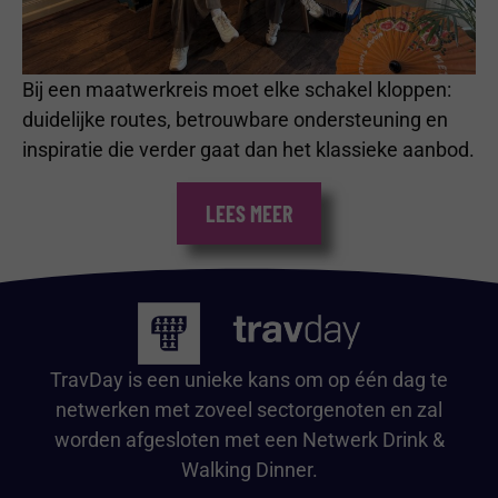
Bij een maatwerkreis moet elke schakel kloppen:
duidelijke routes, betrouwbare ondersteuning en
inspiratie die verder gaat dan het klassieke aanbod.
LEES MEER
TravDay is een unieke kans om op één dag te
netwerken met zoveel sectorgenoten en zal
worden afgesloten met een Netwerk Drink &
Walking Dinner.