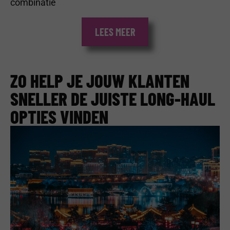
combinatie
LEES MEER
ZO HELP JE JOUW KLANTEN
SNELLER DE JUISTE LONG-HAUL
OPTIES VINDEN