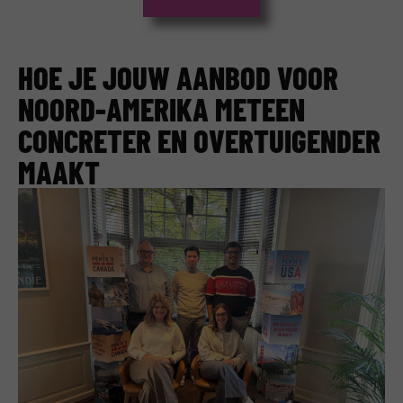
HOE JE JOUW AANBOD VOOR
NOORD-AMERIKA METEEN
CONCRETER EN OVERTUIGENDER
MAAKT