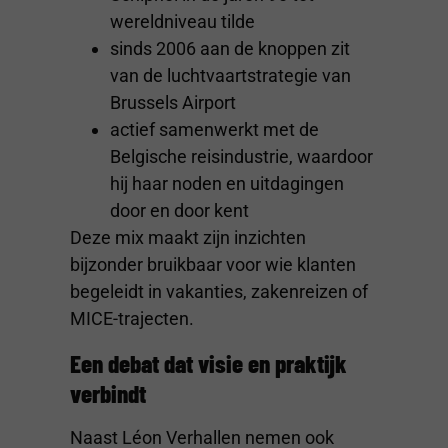
wereldniveau tilde
sinds 2006 aan de knoppen zit
van de luchtvaartstrategie van
Brussels Airport
actief samenwerkt met de
Belgische reisindustrie, waardoor
hij haar noden en uitdagingen
door en door kent
Deze mix maakt zijn inzichten
bijzonder bruikbaar voor wie klanten
begeleidt in vakanties, zakenreizen of
MICE-trajecten.
Een debat dat visie en praktijk
verbindt
Naast Léon Verhallen nemen ook