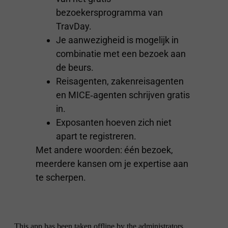
bezoekersprogramma van
TravDay.
Je aanwezigheid is mogelijk in
combinatie met een bezoek aan
de beurs.
Reisagenten, zakenreisagenten
en MICE‑agenten schrijven gratis
in.
Exposanten hoeven zich niet
apart te registreren.
Met andere woorden: één bezoek,
meerdere kansen om je expertise aan
te scherpen.