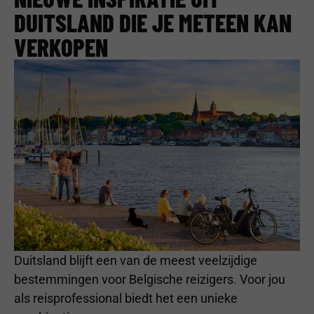
DUITSLAND DIE JE METEEN KAN
VERKOPEN
Duitsland blijft een van de meest veelzijdige
bestemmingen voor Belgische reizigers. Voor jou
als reisprofessional biedt het een unieke