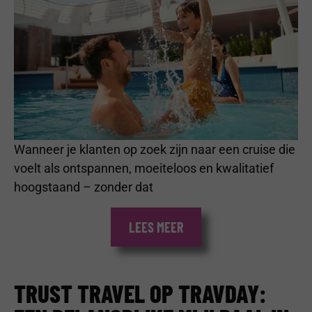
Wanneer je klanten op zoek zijn naar een cruise die
voelt als ontspannen, moeiteloos en kwalitatief
hoogstaand – zonder dat
LEES MEER
TRUST TRAVEL OP TRAVDAY: