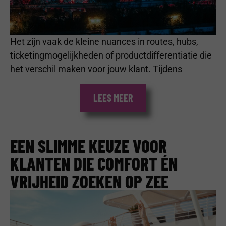
Het zijn vaak de kleine nuances in routes, hubs,
ticketingmogelijkheden of productdifferentiatie die
het verschil maken voor jouw klant. Tijdens
LEES MEER
EEN SLIMME KEUZE VOOR
KLANTEN DIE COMFORT ÉN
VRIJHEID ZOEKEN OP ZEE