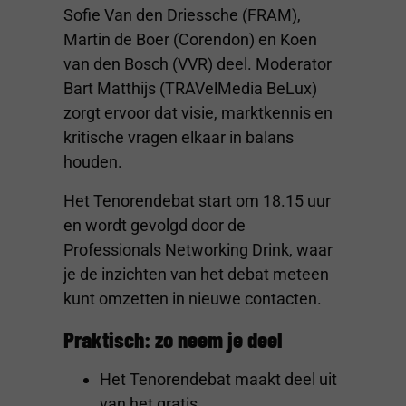
Sofie Van den Driessche (FRAM),
Martin de Boer (Corendon) en Koen
van den Bosch (VVR) deel. Moderator
Bart Matthijs (TRAVelMedia BeLux)
zorgt ervoor dat visie, marktkennis en
kritische vragen elkaar in balans
houden.
Het Tenorendebat start om 18.15 uur
en wordt gevolgd door de
Professionals Networking Drink, waar
je de inzichten van het debat meteen
kunt omzetten in nieuwe contacten.
Praktisch: zo neem je deel
Het Tenorendebat maakt deel uit
van het gratis