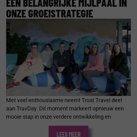
EEN BELANGRIJKE MIJLPAAL IN
ONZE GROEISTRATEGIE
Met veel enthousiasme neemt Trust Travel deel
aan TravDay. Dit moment markeert opnieuw een
mooie stap in onze verdere ontwikkeling en
LEES MEER