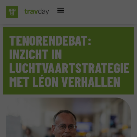
TENORENDEBAT:
INZICHT IN
LUCHTVAARTSTRATEGIE
MET LÉON VERHALLEN