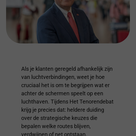
Als je klanten geregeld afhankelijk zijn
van luchtverbindingen, weet je hoe
cruciaal het is om te begrijpen wat er
achter de schermen speelt op een
luchthaven. Tijdens Het Tenorendebat
krijg je precies dat: heldere duiding
over de strategische keuzes die
bepalen welke routes blijven,
verdwijnen of net ontstaan.