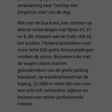
verplaatsing naar TravDay een
zorgeloze start van de dag.
Wie met de bus komt, kan rekenen op
directe verbindingen met lijnen 65, 67
en 8, die stoppen aan de halte vlak bij
het stadion. Fietsers beschikken over
maar liefst 800 gratis fietsenstallingen
rondom de arena. Bezoekers die met
de wagen reizen, kunnen
gebruikmaken van de gratis parking
Kaasboer, op wandelafstand van de
ingang. Zo blijft er meer tijd over voor
wat echt telt: netwerken, bijleren en
bouwen aan sterke professionele
relaties.