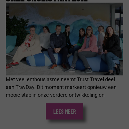
Met veel enthousiasme neemt Trust Travel deel
aan TravDay. Dit moment markeert opnieuw een
mooie stap in onze verdere ontwikkeling en
LEES MEER