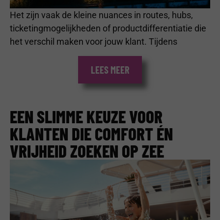
Het zijn vaak de kleine nuances in routes, hubs,
ticketingmogelijkheden of productdifferentiatie die
het verschil maken voor jouw klant. Tijdens
LEES MEER
EEN SLIMME KEUZE VOOR
KLANTEN DIE COMFORT ÉN
VRIJHEID ZOEKEN OP ZEE