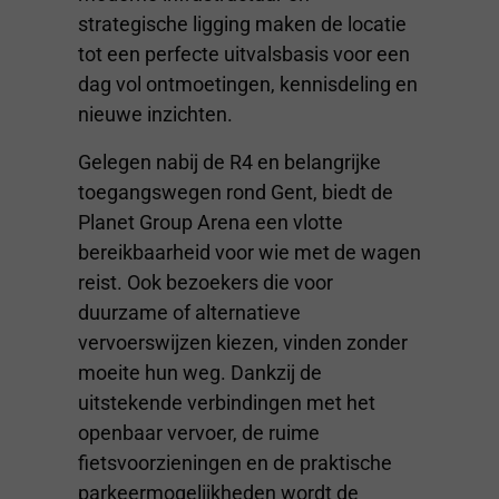
strategische ligging maken de locatie
tot een perfecte uitvalsbasis voor een
dag vol ontmoetingen, kennisdeling en
nieuwe inzichten.
Gelegen nabij de R4 en belangrijke
toegangswegen rond Gent, biedt de
Planet Group Arena een vlotte
bereikbaarheid voor wie met de wagen
reist. Ook bezoekers die voor
duurzame of alternatieve
vervoerswijzen kiezen, vinden zonder
moeite hun weg. Dankzij de
uitstekende verbindingen met het
openbaar vervoer, de ruime
fietsvoorzieningen en de praktische
parkeermogelijkheden wordt de