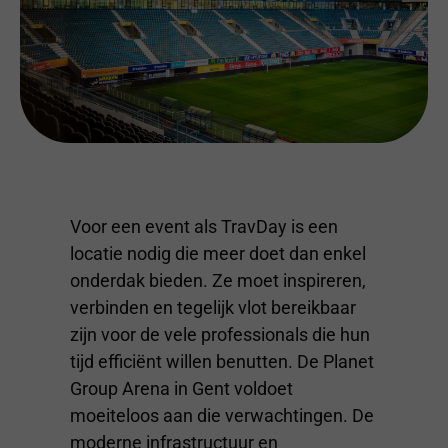
Voor een event als TravDay is een
locatie nodig die meer doet dan enkel
onderdak bieden. Ze moet inspireren,
verbinden en tegelijk vlot bereikbaar
zijn voor de vele professionals die hun
tijd efficiënt willen benutten. De Planet
Group Arena in Gent voldoet
moeiteloos aan die verwachtingen. De
moderne infrastructuur en