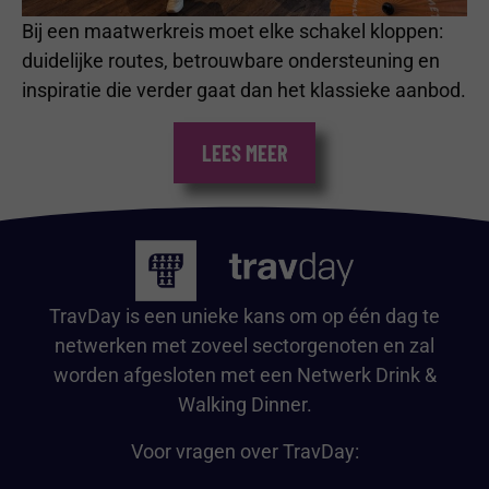
Bij een maatwerkreis moet elke schakel kloppen:
duidelijke routes, betrouwbare ondersteuning en
inspiratie die verder gaat dan het klassieke aanbod.
LEES MEER
TravDay is een unieke kans om op één dag te
netwerken met zoveel sectorgenoten en zal
worden afgesloten met een Netwerk Drink &
Walking Dinner.
Voor vragen over TravDay: