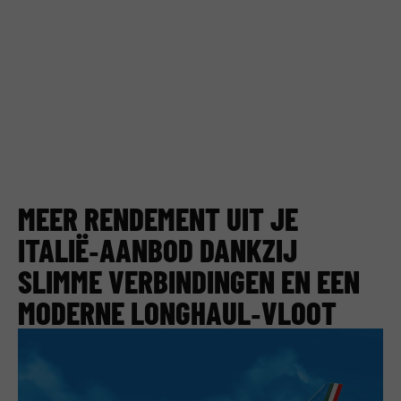
MEER RENDEMENT UIT JE
ITALIË‑AANBOD DANKZIJ
SLIMME VERBINDINGEN EN EEN
MODERNE LONGHAUL‑VLOOT