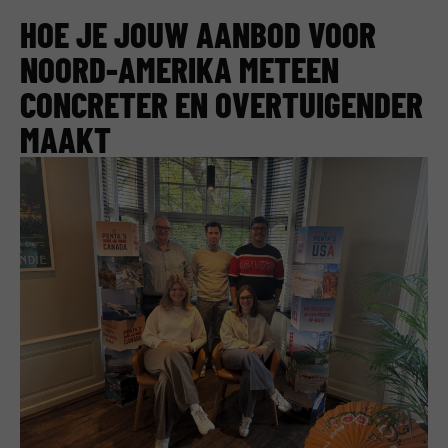
HOE JE JOUW AANBOD VOOR
NOORD-AMERIKA METEEN
CONCRETER EN OVERTUIGENDER
MAAKT