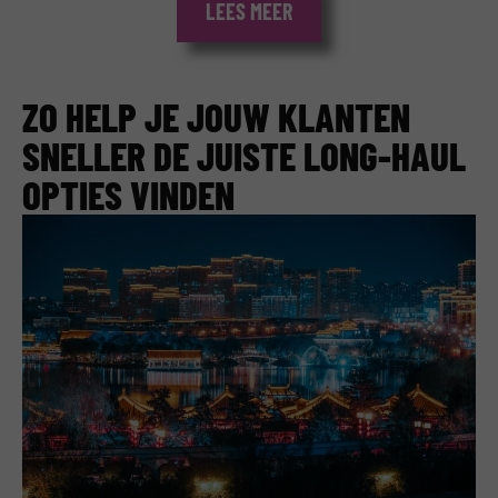
LEES MEER
ZO HELP JE JOUW KLANTEN
SNELLER DE JUISTE LONG-HAUL
OPTIES VINDEN