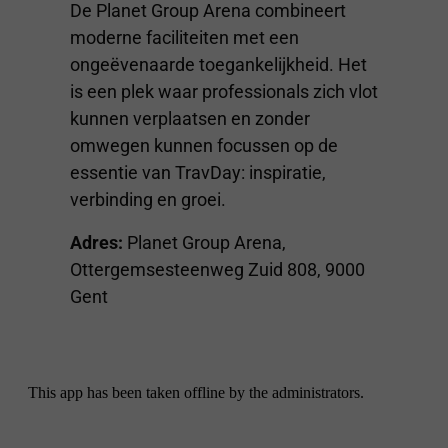
De Planet Group Arena combineert
moderne faciliteiten met een
ongeëvenaarde toegankelijkheid. Het
is een plek waar professionals zich vlot
kunnen verplaatsen en zonder
omwegen kunnen focussen op de
essentie van TravDay: inspiratie,
verbinding en groei.
Adres:
Planet Group Arena,
Ottergemsesteenweg Zuid 808, 9000
Gent