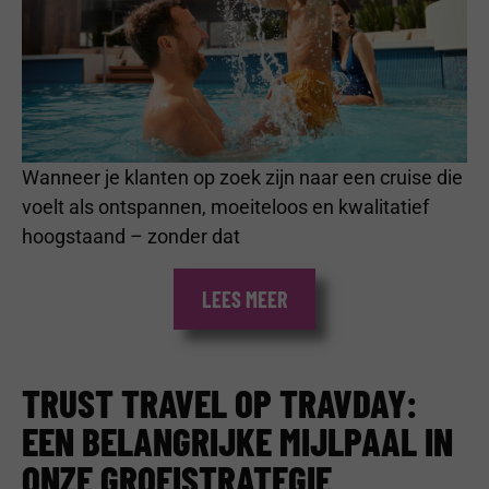
Wanneer je klanten op zoek zijn naar een cruise die
voelt als ontspannen, moeiteloos en kwalitatief
hoogstaand – zonder dat
LEES MEER
TRUST TRAVEL OP TRAVDAY:
EEN BELANGRIJKE MIJLPAAL IN
ONZE GROEISTRATEGIE