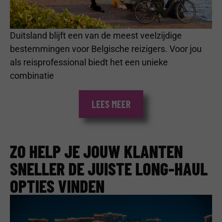
Duitsland blijft een van de meest veelzijdige
bestemmingen voor Belgische reizigers. Voor jou
als reisprofessional biedt het een unieke
combinatie
LEES MEER
ZO HELP JE JOUW KLANTEN
SNELLER DE JUISTE LONG-HAUL
OPTIES VINDEN