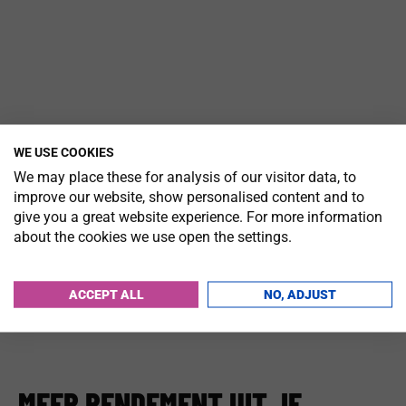
WE USE COOKIES
We may place these for analysis of our visitor data, to
improve our website, show personalised content and to
give you a great website experience. For more information
about the cookies we use open the settings.
ACCEPT ALL
NO, ADJUST
MEER RENDEMENT UIT JE