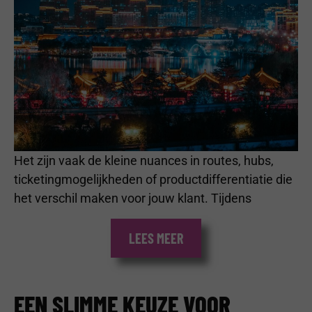
Het zijn vaak de kleine nuances in routes, hubs,
ticketingmogelijkheden of productdifferentiatie die
het verschil maken voor jouw klant. Tijdens
LEES MEER
EEN SLIMME KEUZE VOOR