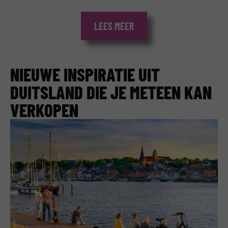
LEES MEER
NIEUWE INSPIRATIE UIT
DUITSLAND DIE JE METEEN KAN
VERKOPEN