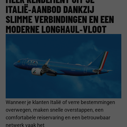
ITALIË‑AANBOD DANKZIJ
SLIMME VERBINDINGEN EN EEN
MODERNE LONGHAUL‑VLOOT
Wanneer je klanten Italië of verre bestemmingen
overwegen, maken snelle overstappen, een
comfortabele reiservaring en een betrouwbaar
netwerk vaak het