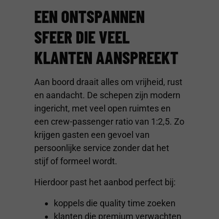
EEN ONTSPANNEN
SFEER DIE VEEL
KLANTEN AANSPREEKT
Aan boord draait alles om vrijheid, rust
en aandacht. De schepen zijn modern
ingericht, met veel open ruimtes en
een crew-passenger ratio van 1:2,5. Zo
krijgen gasten een gevoel van
persoonlijke service zonder dat het
stijf of formeel wordt.
Hierdoor past het aanbod perfect bij:
koppels die quality time zoeken
klanten die premium verwachten