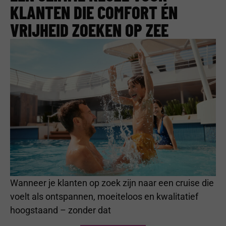
KLANTEN DIE COMFORT ÉN
VRIJHEID ZOEKEN OP ZEE
Wanneer je klanten op zoek zijn naar een cruise die
voelt als ontspannen, moeiteloos en kwalitatief
hoogstaand – zonder dat