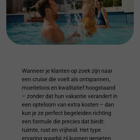
Wanneer je klanten op zoek zijn naar
een cruise die voelt als ontspannen,
moeiteloos en kwalitatief hoogstaand
– zonder dat hun vakantie verandert in
een optelsom van extra kosten – dan
kun je ze perfect begeleiden richting
een formule die precies dat biedt:
ruimte, rust en vrijheid. Het type
ervaring waarbij zij kunnen genieten,