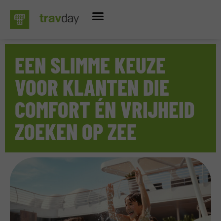
EEN SLIMME KEUZE
VOOR KLANTEN DIE
COMFORT ÉN VRIJHEID
ZOEKEN OP ZEE