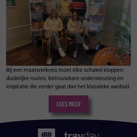
Bij een maatwerkreis moet elke schakel kloppen:
duidelijke routes, betrouwbare ondersteuning en
inspiratie die verder gaat dan het klassieke aanbod.
LEES MEER