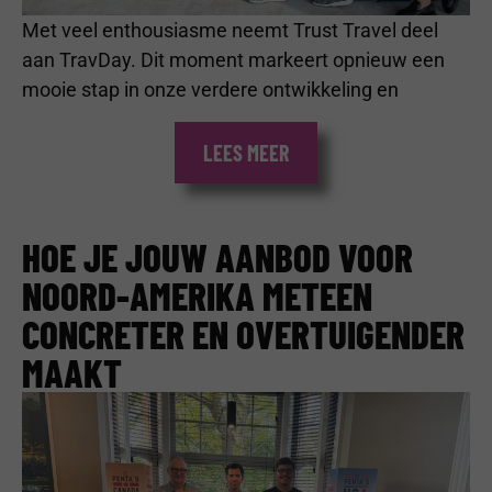
Met veel enthousiasme neemt Trust Travel deel
aan TravDay. Dit moment markeert opnieuw een
mooie stap in onze verdere ontwikkeling en
LEES MEER
HOE JE JOUW AANBOD VOOR
NOORD-AMERIKA METEEN
CONCRETER EN OVERTUIGENDER
MAAKT