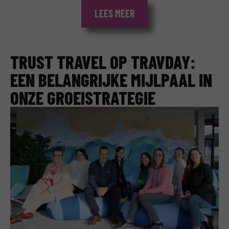
LEES MEER
TRUST TRAVEL OP TRAVDAY:
EEN BELANGRIJKE MIJLPAAL IN
ONZE GROEISTRATEGIE