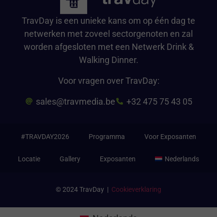
TravDay is een unieke kans om op één dag te
netwerken met zoveel sectorgenoten en zal
worden afgesloten met een Netwerk Drink &
Walking Dinner.
Voor vragen over TravDay:
sales@travmedia.be
+32 475 75 43 05
#TRAVDAY2026
Programma
Voor Exposanten
Locatie
Gallery
Exposanten
Nederlands
© 2024 TravDay |
Cookieverklaring