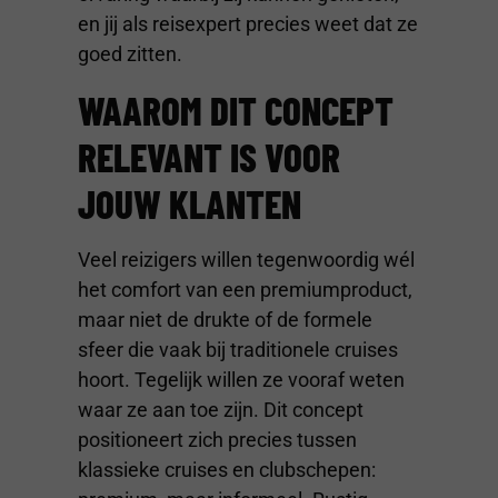
en jij als reisexpert precies weet dat ze
goed zitten.
WAAROM DIT CONCEPT
RELEVANT IS VOOR
JOUW KLANTEN
Veel reizigers willen tegenwoordig wél
het comfort van een premiumproduct,
maar niet de drukte of de formele
sfeer die vaak bij traditionele cruises
hoort. Tegelijk willen ze vooraf weten
waar ze aan toe zijn. Dit concept
positioneert zich precies tussen
klassieke cruises en clubschepen: